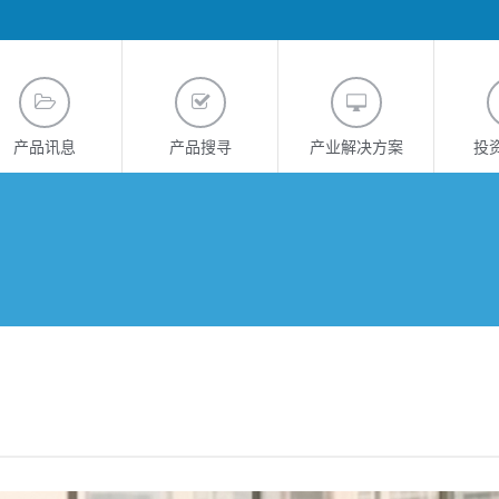
产品讯息
产品搜寻
产业解决方案
投