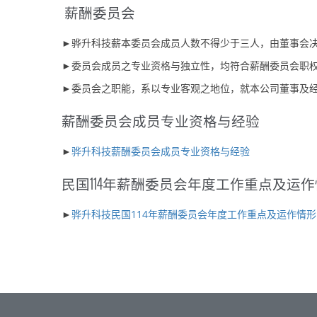
薪酬委员会
►骅升科技薪本委员会成员人数不得少于三人，由董事会
►委员会成员之专业资格与独立性，均符合薪酬委员会职
►委员会之职能，系以专业客观之地位，就本公司董事及
薪酬委员会成员专业资格与经验
►
骅升科技薪酬委员会成员专业资格与经验
民国114年薪酬委员会年度工作重点及运
►
骅升科技民国114年薪酬委员会年度工作重点及运作情形