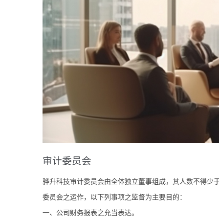
审计委员会
骅升科技审计委员会由全体独立董事组成，其人数不得少
委员会之运作，以下列事项之监督为主要目的：
一、公司财务报表之允当表达。