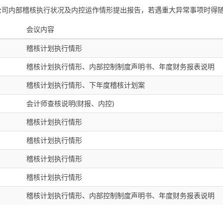
公司内部稽核执行状况及内控运作情形提出报告，若遇重大异常事项时得
会议内容
稽核计划执行情形
稽核计划执行情形、内部控制制度声明书、年度财务报表说明
稽核计划执行情形、下年度稽核计划案
会计师查核说明(财报、内控)
稽核计划执行情形
稽核计划执行情形
稽核计划执行情形
稽核计划执行情形
稽核计划执行情形、内部控制制度声明书、年度财务报表说明