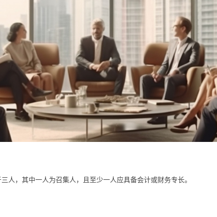
于三人，其中一人为召集人，且至少一人应具备会计或财务专长。