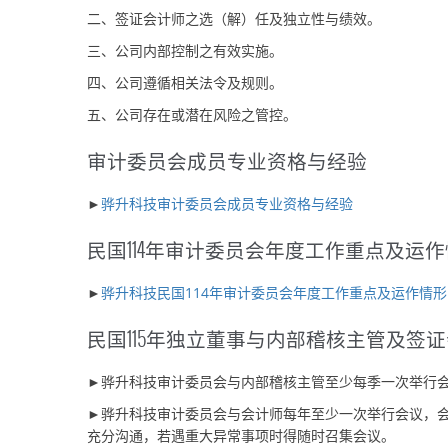
二、签证会计师之选（解）任及独立性与绩效。
三、公司内部控制之有效实施。
四、公司遵循相关法令及规则。
五、公司存在或潜在风险之管控。
审计委员会成员专业资格与经验
►
骅升科技审计委员会成员专业资格与经验
民国114年审计委员会年度工作重点及运
►
骅升科技民国114年审计委员会年度工作重点及运作情形
民国115年独立董事与内部稽核主管及签
►骅升科技审计委员会与内部稽核主管至少每季一次举行
►骅升科技审计委员会与会计师每年至少一次举行会议，会
充分沟通，若遇重大异常事项时得随时召集会议。