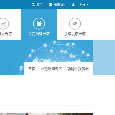
搜寻
联络我们
厂商专区
资人专区
公司治理专区
永续发展专区
首页
公司治理专区
功能性委员会