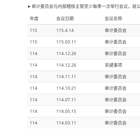
►审计委员会与内部稽核主管至少每季一次举行会议，就
年度
会议日期
会议名称
115
115.4.14
审计委员会
115
115.03.11
审计委员会
114
114.12.26
审计委员会
114
114.12.26
关键事项
114
114.11.11
审计委员会
114
114.10.21
审计委员会
114
114.07.11
审计委员会
114
114.05.15
审计委员会
114
114.03.11
审计委员会