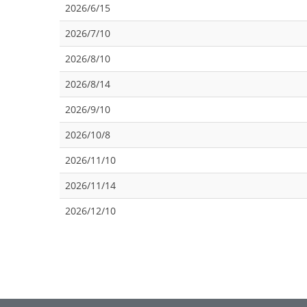
2026/6/15
2026/7/10
2026/8/10
2026/8/14
2026/9/10
2026/10/8
2026/11/10
2026/11/14
2026/12/10