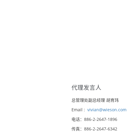
代理发言人
总管理处副总经理 胡育玮
Email :
vivian@wieson.com
电话：886-2-2647-1896
传真：886-2-2647-6342