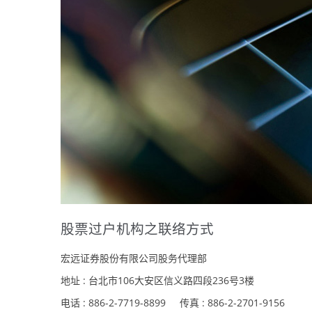
股票过户机构之联络方式
宏远证券股份有限公司股务代理部
地址 : 台北市106大安区信义路四段236号3楼
电话 : 886-2-7719-8899 传真 : 886-2-2701-9156