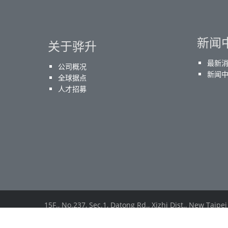
新闻
关于骅升
最新
公司概况
新闻
全球据点
人才招募
15F., No.237, Sec.1, Datong Rd., Xizhi Dist., New Taipei
Tel： (886) 2-2647-1896
Fax：(886) 2-2648-7388
粤ICP备17028774号-1