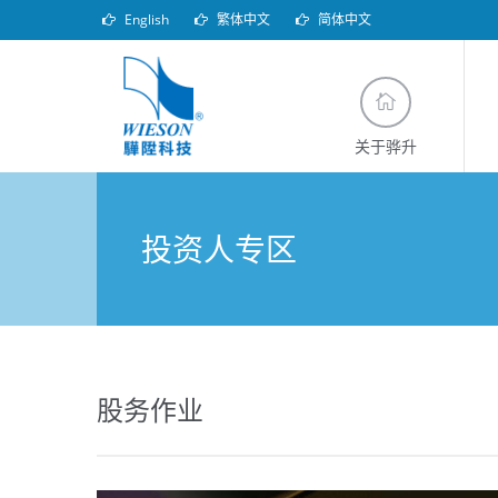
English
繁体中文
简体中文
关于骅升
投资人专区
股务作业